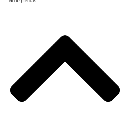
No te pierdas