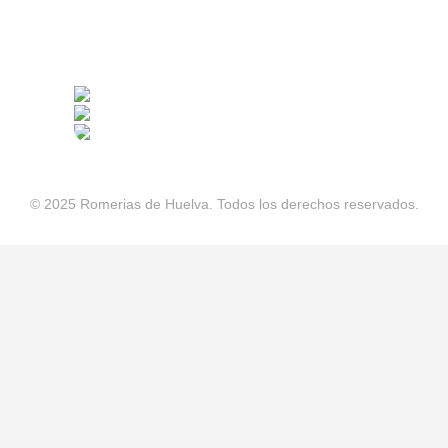
© 2025 Romerias de Huelva. Todos los derechos reservados.