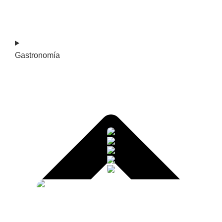
Gastronomía