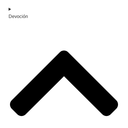
Devoción