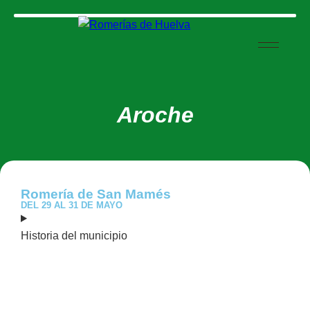
Aroche
Romería de San Mamés
DEL 29 AL 31 DE MAYO
Historia del municipio