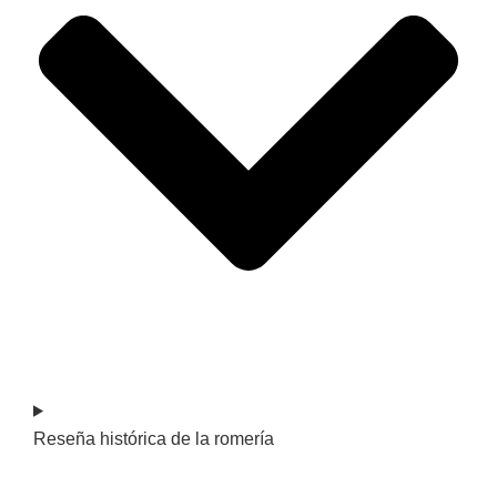
Reseña histórica de la romería