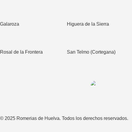
Galaroza
Higuera de la Sierra
Rosal de la Frontera
San Telmo (Cortegana)
© 2025 Romerias de Huelva. Todos los derechos reservados.