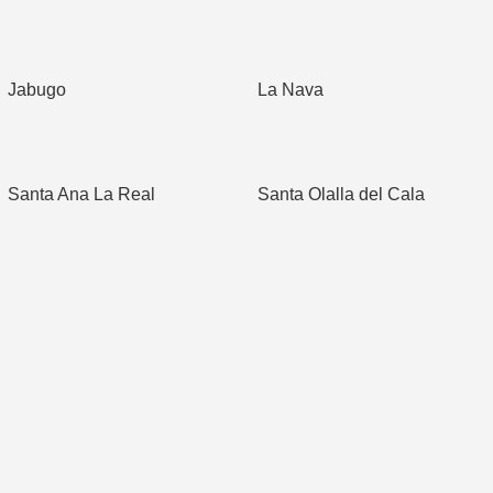
Jabugo
La Nava
Santa Ana La Real
Santa Olalla del Cala