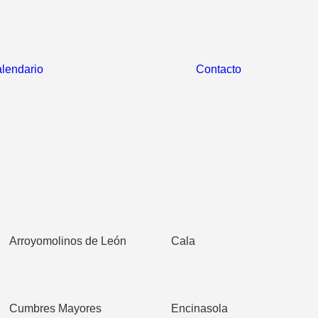
lendario
Contacto
Arroyomolinos de León
Cala
Cumbres Mayores
Encinasola