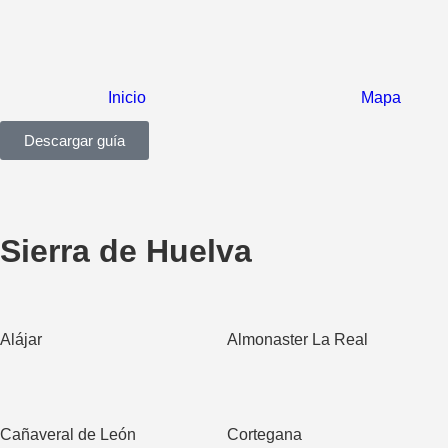
Inicio
Mapa
Descargar guía
Sierra de Huelva
Alájar
Almonaster La Real
Cañaveral de León
Cortegana