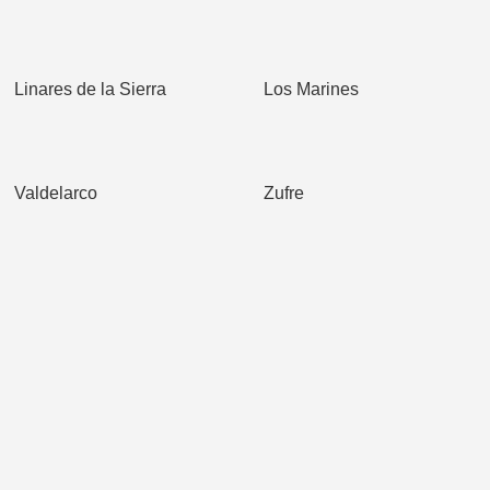
Linares de la Sierra
Los Marines
Valdelarco
Zufre