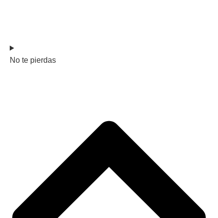
No te pierdas