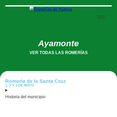
Ayamonte
VER TODAS LAS ROMERÍAS
Romería de la Santa Cruz
1, 2 Y 3 DE MAYO
Historia del municipio