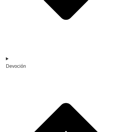
Devoción