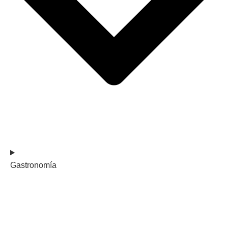
Gastronomía