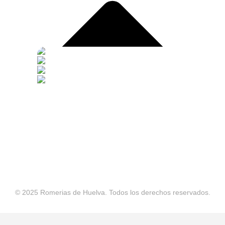
© 2025 Romerias de Huelva. Todos los derechos reservados.