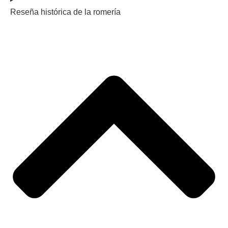
Reseña histórica de la romería