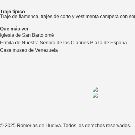
Traje típico
Traje de flamenca, trajes de corto y vestimenta campera con s
Que más ver
Iglesia de San Bartolomé
Ermita de Nuestra Señora de los Clarines Plaza de España
Casa museo de Venezuela
© 2025 Romerias de Huelva. Todos los derechos reservados.