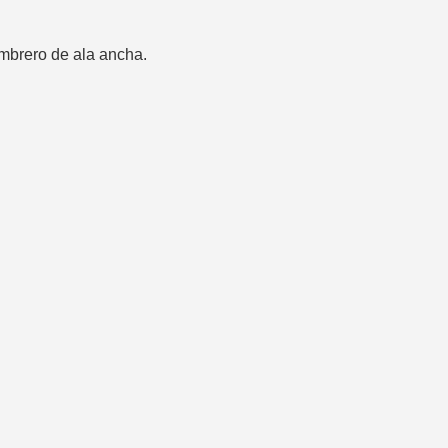
ombrero de ala ancha.