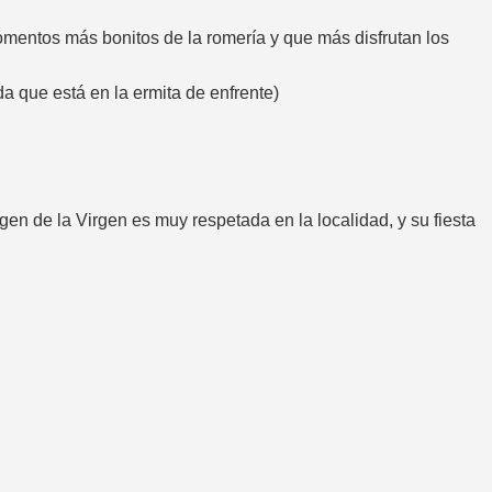
momentos más bonitos de la romería y que más disfrutan los
da que está en la ermita de enfrente)
en de la Virgen es muy respetada en la localidad, y su fiesta