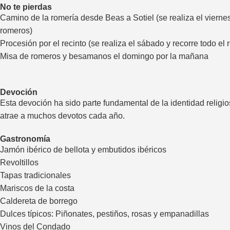
No te pierdas
Camino de la romería desde Beas a Sotiel (se realiza el vierne
romeros)
Procesión por el recinto (se realiza el sábado y recorre todo el
Misa de romeros y besamanos el domingo por la mañana
Devoción
Esta devoción ha sido parte fundamental de la identidad religi
atrae a muchos devotos cada año.
Gastronomía
Jamón ibérico de bellota y embutidos ibéricos
Revoltillos
Tapas tradicionales
Mariscos de la costa
Caldereta de borrego
Dulces típicos: Piñonates, pestiños, rosas y empanadillas
Vinos del Condado