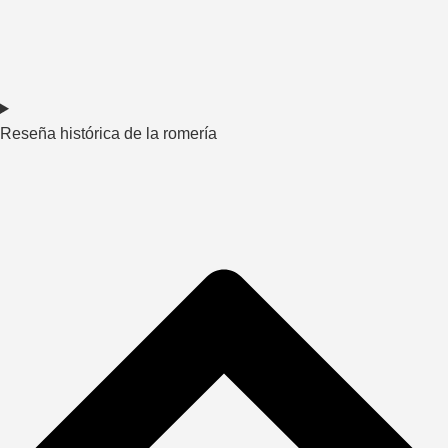
Reseña histórica de la romería