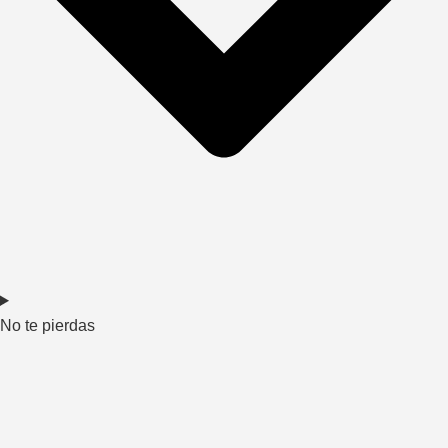
No te pierdas