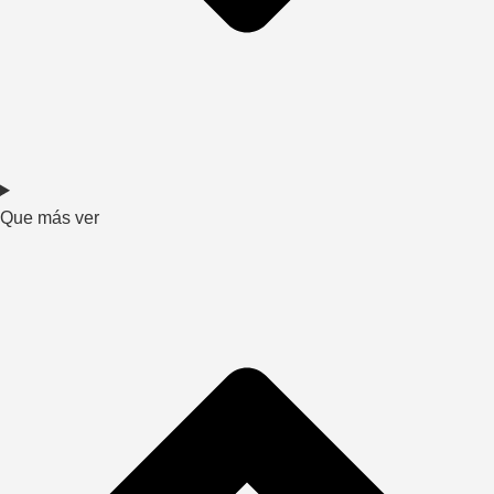
Que más ver