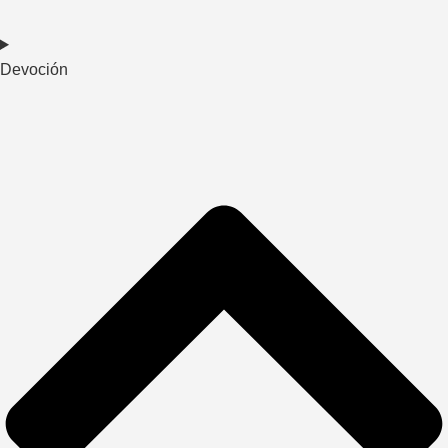
Devoción