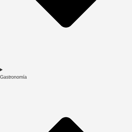
Gastronomía