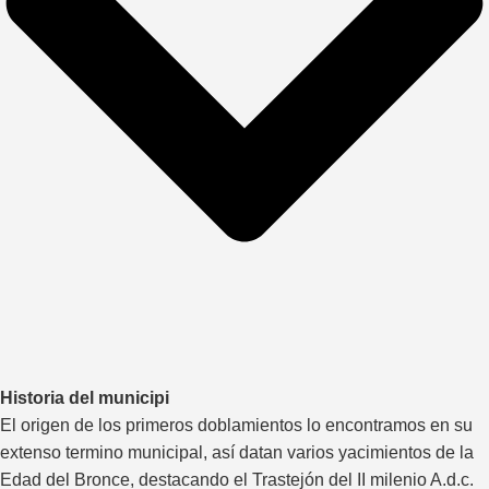
Historia del municipi
El origen de los primeros doblamientos lo encontramos en su
extenso termino municipal, así datan varios yacimientos de la
Edad del Bronce, destacando el Trastejón del II milenio A.d.c.