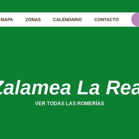
MAPA
ZONAS
CALENDARIO
CONTACTO
Zalamea La Rea
VER TODAS LAS ROMERÍAS