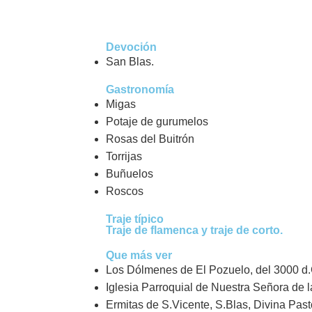
Devoción
San Blas.
Gastronomía
Migas
Potaje de gurumelos
Rosas del Buitrón
Torrijas
Buñuelos
Roscos
Traje típico
Traje de flamenca y traje de corto.
Que más ver
Los Dólmenes de El Pozuelo, del 3000 d.
Iglesia Parroquial de Nuestra Señora de la
Ermitas de S.Vicente, S.Blas, Divina Past