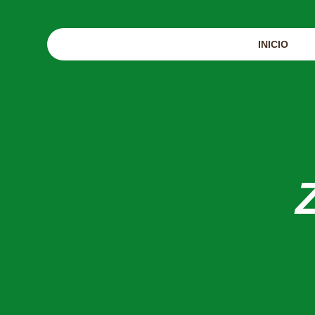
INICIO