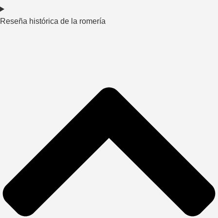
Reseña histórica de la romería