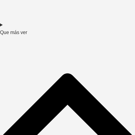
Que más ver