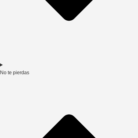
No te pierdas