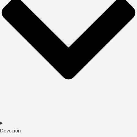
Devoción