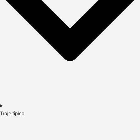
Traje típico