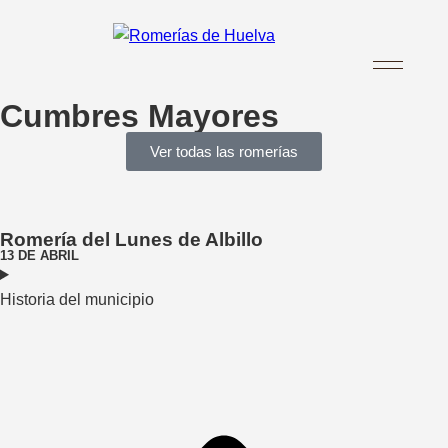
Cumbres Mayores
Ver todas las romerías
Romería del Lunes de Albillo
13 DE ABRIL
Historia del municipio