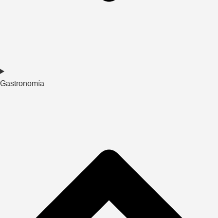
Gastronomía